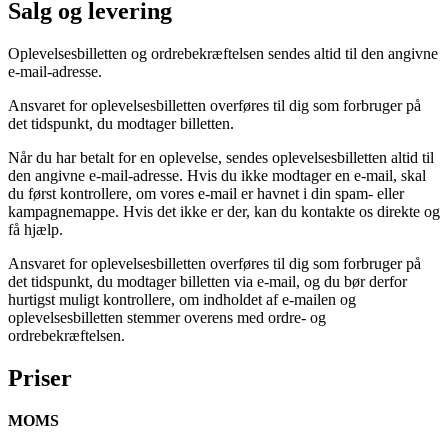
Salg og levering
Oplevelsesbilletten og ordrebekræftelsen sendes altid til den angivne
e-mail-adresse.
Ansvaret for oplevelsesbilletten overføres til dig som forbruger på
det tidspunkt, du modtager billetten.
Når du har betalt for en oplevelse, sendes oplevelsesbilletten altid til
den angivne e-mail-adresse. Hvis du ikke modtager en e-mail, skal
du først kontrollere, om vores e-mail er havnet i din spam- eller
kampagnemappe. Hvis det ikke er der, kan du kontakte os direkte og
få hjælp.
Ansvaret for oplevelsesbilletten overføres til dig som forbruger på
det tidspunkt, du modtager billetten via e-mail, og du bør derfor
hurtigst muligt kontrollere, om indholdet af e-mailen og
oplevelsesbilletten stemmer overens med ordre- og
ordrebekræftelsen.
Priser
MOMS